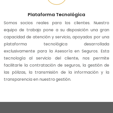
Plataforma Tecnológica
Somos socios reales para los clientes. Nuestro
equipo de trabajo pone a su disposición una gran
capacidad de atención y servicio, apoyados por una
plataforma tecnológica desarrollada
exclusivamente para la Asesoría en Seguros. Esta
tecnología al servicio del cliente, nos permite
facilitarle la contratación de seguros, la gestión de
las pólizas, la transmisión de la información y la
transparencia en nuestra gestión.