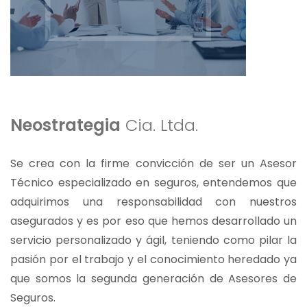
Neostrategia
Cia. Ltda.
Se crea con la firme convicción de ser un Asesor
Técnico especializado en seguros, entendemos que
adquirimos una responsabilidad con nuestros
asegurados y es por eso que hemos desarrollado un
servicio personalizado y ágil, teniendo como pilar la
pasión por el trabajo y el conocimiento heredado ya
que somos la segunda generación de Asesores de
Seguros.