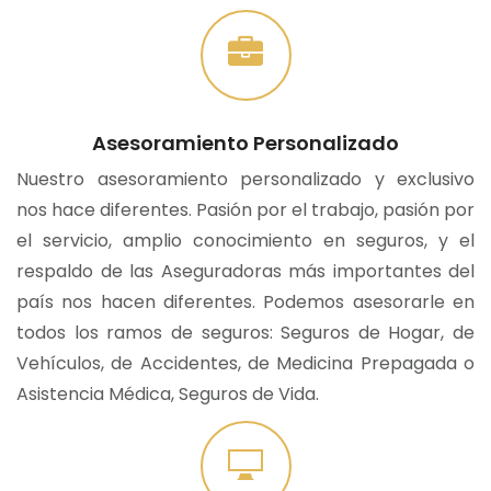
Asesoramiento Personalizado
Nuestro asesoramiento personalizado y exclusivo
nos hace diferentes. Pasión por el trabajo, pasión por
el servicio, amplio conocimiento en seguros, y el
respaldo de las Aseguradoras más importantes del
país nos hacen diferentes. Podemos asesorarle en
todos los ramos de seguros: Seguros de Hogar, de
Vehículos, de Accidentes, de Medicina Prepagada o
Asistencia Médica, Seguros de Vida.