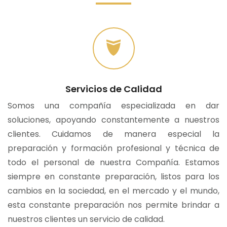
Servicios de Calidad
Somos una compañía especializada en dar
soluciones, apoyando constantemente a nuestros
clientes. Cuidamos de manera especial la
preparación y formación profesional y técnica de
todo el personal de nuestra Compañía. Estamos
siempre en constante preparación, listos para los
cambios en la sociedad, en el mercado y el mundo,
esta constante preparación nos permite brindar a
nuestros clientes un servicio de calidad.