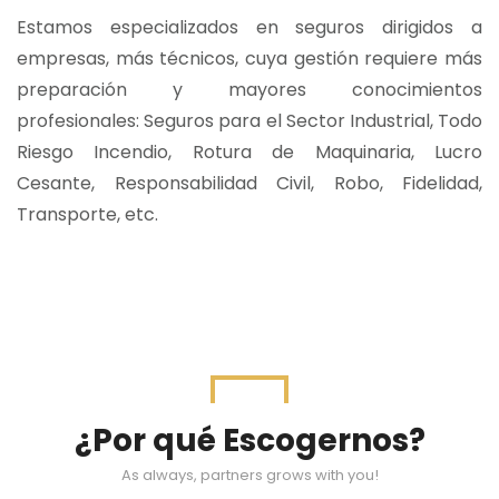
Estamos especializados en seguros dirigidos a
empresas, más técnicos, cuya gestión requiere más
preparación y mayores conocimientos
profesionales: Seguros para el Sector Industrial, Todo
Riesgo Incendio, Rotura de Maquinaria, Lucro
Cesante, Responsabilidad Civil, Robo, Fidelidad,
Transporte, etc.
¿Por qué Escogernos?
As always, partners grows with you!