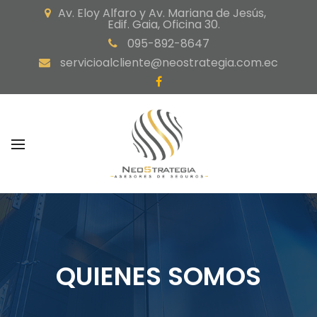
Av. Eloy Alfaro y Av. Mariana de Jesús,
Edif. Gaia, Oficina 30.
095-892-8647
servicioalcliente@neostrategia.com.ec
QUIENES SOMOS